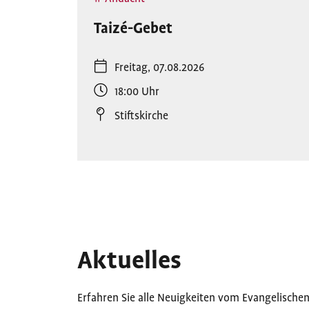
Taizé-Gebet
Freitag, 07.08.2026
18:00
Uhr
Stiftskirche
Aktuelles
Erfahren Sie alle Neuigkeiten vom Evangelischen