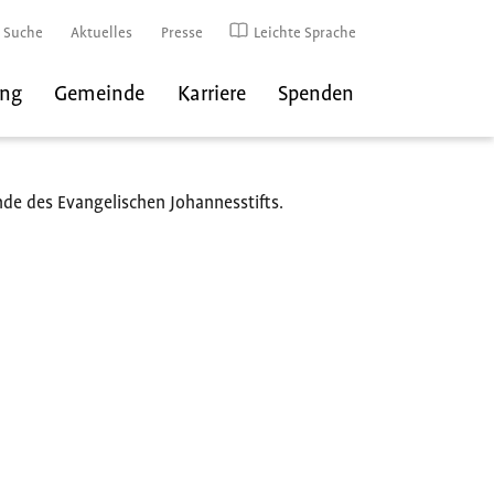
Suche
Aktuelles
Presse
Leichte Sprache
ung
Gemeinde
Karriere
Spenden