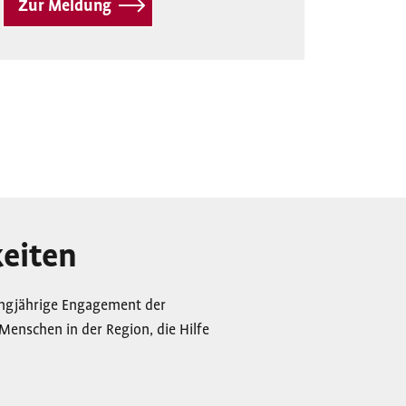
Zur Meldung
eiten
langjährige Engagement der
 Menschen in der Region, die Hilfe