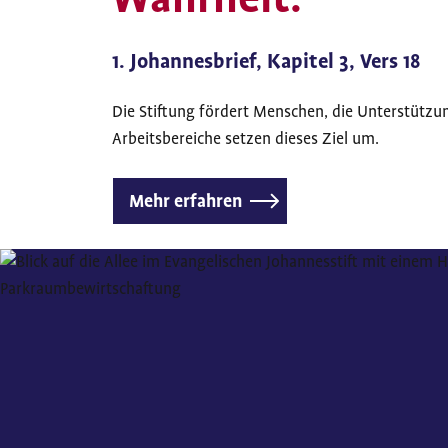
1. Johannesbrief, Kapitel 3, Vers 18
Die Stiftung fördert Menschen, die Unterstützu
Arbeitsbereiche setzen dieses Ziel um.
Mehr erfahren