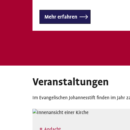
Mehr erfahren
Veranstaltungen
Im Evangelischen Johannesstift finden im Jahr z
Andacht