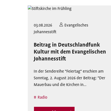
03.08.2026
Evangelisches
Johannesstift
Beitrag in Deutschlandfunk
Kultur mit dem Evangelischen
Johannesstift
In der Sendereihe "Feiertag" erschien am
Sonntag, 2. August 2026 der Beitrag: "Der
Mauerbau und die Kirchen in…
Radio