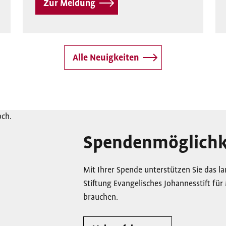
Zur Meldung
Alle Neuigkeiten
Spendenmöglichk
Mit Ihrer Spende unterstützen Sie das 
Stiftung Evangelisches Johannesstift für
brauchen.