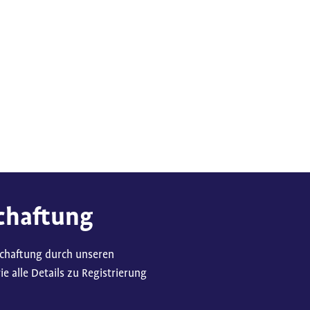
chaftung
schaftung durch unseren
 alle Details zu Registrierung