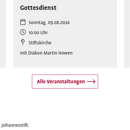
Gottesdienst
Sonntag, 09.08.2026
10:00
Uhr
Stiftskirche
mit Diakon Martin Howen
Alle Veranstaltungen
 Johannesstift.