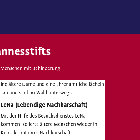
nnesstifts
und Menschen mit Behinderung.
LeNa (Lebendige Nachbarschaft)
Mit der Hilfe des Besuchsdienstes LeNa
kommen isolierte ältere Menschen wieder in
Kontakt mit ihrer Nachbarschaft.