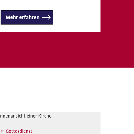
Mehr erfahren
Gottesdienst