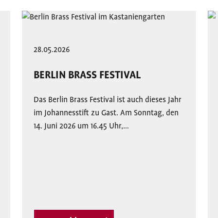
28.05.2026
BERLIN BRASS FESTIVAL
Das Berlin Brass Festival ist auch dieses Jahr
im Johannesstift zu Gast. Am Sonntag, den
14. Juni 2026 um 16.45 Uhr,…