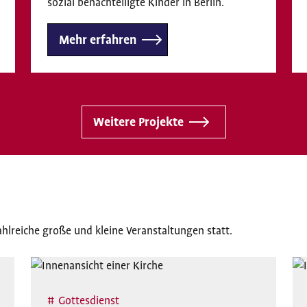
sozial benachteiligte Kinder in Berlin.
Mehr erfahren
Weitere Projekte
ahlreiche große und kleine Veranstaltungen statt.
Gottesdienst