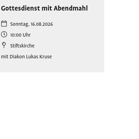
Gottesdienst mit Abendmahl
Sonntag, 16.08.2026
10:00
Uhr
Stiftskirche
mit Diakon Lukas Kruse