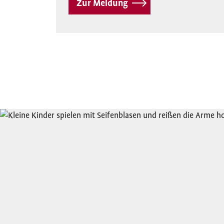
Zur Meldung