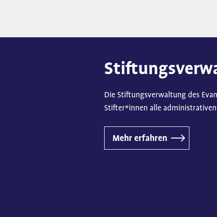
Stiftungsverw
Die Stiftungsverwaltung des Evan
Stifter*innen alle administrative
Mehr erfahren