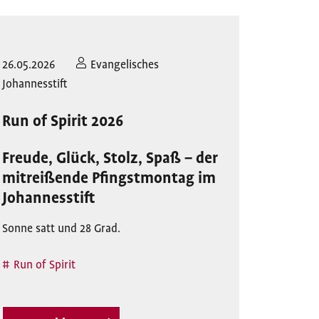
26.05.2026
Evangelisches
Johannesstift
Run of Spirit 2026
Freude, Glück, Stolz, Spaß – der
mitreißende Pfingstmontag im
Johannesstift
Sonne satt und 28 Grad.
Run of Spirit