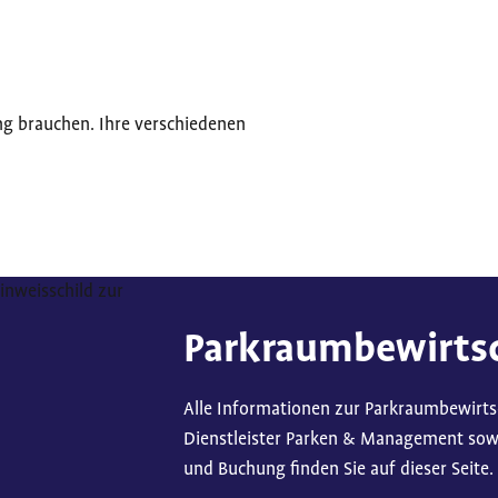
ng brauchen. Ihre verschiedenen
Parkraumbewirts
Alle Informationen zur Parkraumbewirt
Dienstleister Parken & Management sowie
und Buchung finden Sie auf dieser Seite.